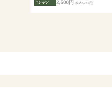
2,500円
Tシャツ
(税込2,750円)