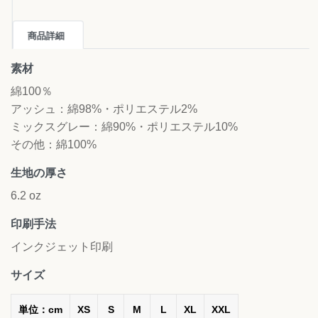
商品詳細
素材
綿100％
アッシュ：綿98%・ポリエステル2%
ミックスグレー：綿90%・ポリエステル10%
その他：綿100%
生地の厚さ
6.2 oz
印刷手法
インクジェット印刷
サイズ
単位：cm
XS
S
M
L
XL
XXL