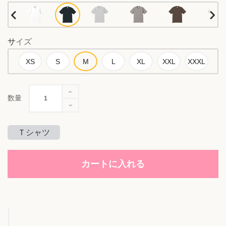
サイズ
数量
Ｔシャツ
カートに入れる