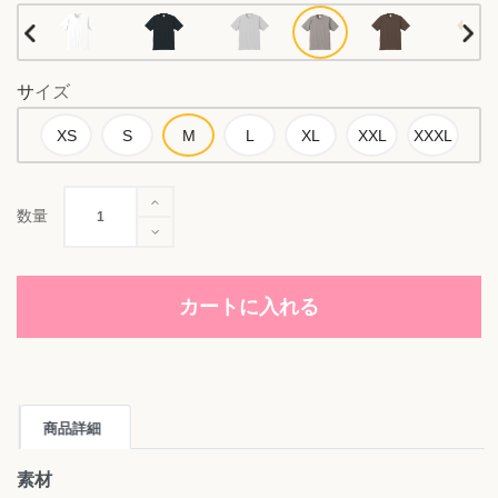
サイズ
数量
カートに入れる
商品詳細
素材