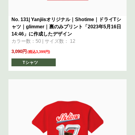
No. 131| Yanjiisオリジナル｜Shotime｜ドライTシ
ャツ｜glimmer｜裏のみプリント「2023年5月16日
14:46」に作成したデザイン
カラー数：50 | サイズ数： 12
3,090円
(税込3,399円)
Tシャツ