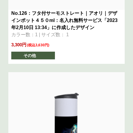
No.126：フタ付サーモストレート｜アオリ｜デザ
インポット４５０ml：名入れ無料サービス「2023
年2月10日 13:34」に作成したデザイン
カラー数：1 | サイズ数： 1
3,300円
(税込3,630円)
その他