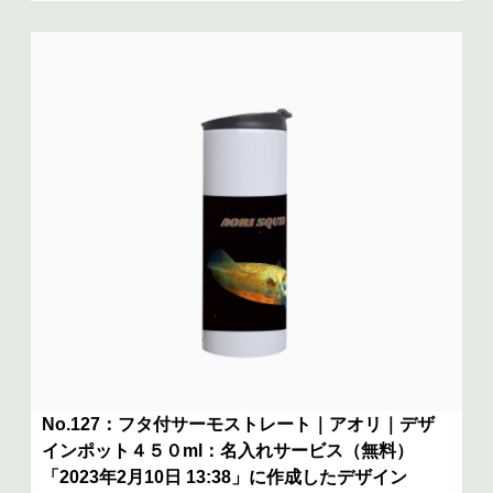
No.127：フタ付サーモストレート｜アオリ｜デザ
インポット４５０ml：名入れサービス（無料）
「2023年2月10日 13:38」に作成したデザイン