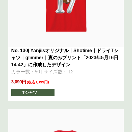
No. 130| Yanjiisオリジナル｜Shotime｜ドライTシ
ャツ｜glimmer｜裏のみプリント「2023年5月16日
14:42」に作成したデザイン
カラー数：50 | サイズ数： 12
3,090円
(税込3,399円)
Tシャツ