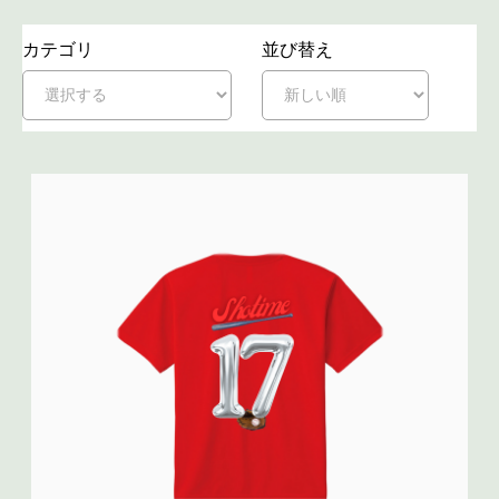
カテゴリ
並び替え