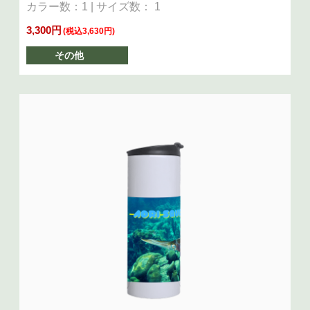
カラー数：1 | サイズ数： 1
3,300円
(税込3,630円)
その他